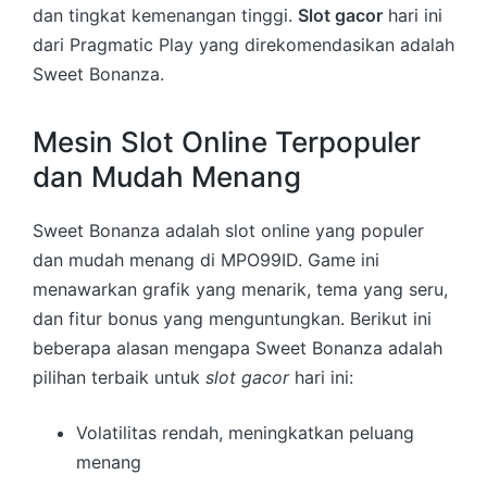
dan tingkat kemenangan tinggi.
Slot gacor
hari ini
dari Pragmatic Play yang direkomendasikan adalah
Sweet Bonanza.
Mesin Slot Online Terpopuler
dan Mudah Menang
Sweet Bonanza adalah slot online yang populer
dan mudah menang di MPO99ID. Game ini
menawarkan grafik yang menarik, tema yang seru,
dan fitur bonus yang menguntungkan. Berikut ini
beberapa alasan mengapa Sweet Bonanza adalah
pilihan terbaik untuk
slot gacor
hari ini:
Volatilitas rendah, meningkatkan peluang
menang