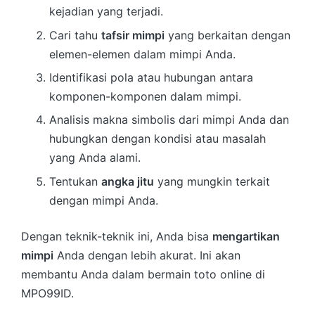
kejadian yang terjadi.
Cari tahu
tafsir mimpi
yang berkaitan dengan
elemen-elemen dalam mimpi Anda.
Identifikasi pola atau hubungan antara
komponen-komponen dalam mimpi.
Analisis makna simbolis dari mimpi Anda dan
hubungkan dengan kondisi atau masalah
yang Anda alami.
Tentukan
angka jitu
yang mungkin terkait
dengan mimpi Anda.
Dengan teknik-teknik ini, Anda bisa
mengartikan
mimpi
Anda dengan lebih akurat. Ini akan
membantu Anda dalam bermain toto online di
MPO99ID.