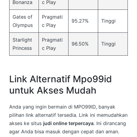
Bonanza
c Play
Gates of
Pragmati
95.27%
Tinggi
Olympus
c Play
Starlight
Pragmati
96.50%
Tinggi
Princess
c Play
Link Alternatif Mpo99id
untuk Akses Mudah
Anda yang ingin bermain di MPO99ID, banyak
pilihan link alternatif tersedia. Link ini memudahkan
akses ke situs
judi online terpercaya
. Ini dirancang
agar Anda bisa masuk dengan cepat dan aman.