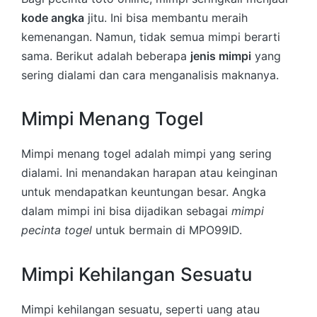
kode angka
jitu. Ini bisa membantu meraih
kemenangan. Namun, tidak semua mimpi berarti
sama. Berikut adalah beberapa
jenis mimpi
yang
sering dialami dan cara menganalisis maknanya.
Mimpi Menang Togel
Mimpi menang togel adalah mimpi yang sering
dialami. Ini menandakan harapan atau keinginan
untuk mendapatkan keuntungan besar. Angka
dalam mimpi ini bisa dijadikan sebagai
mimpi
pecinta togel
untuk bermain di MPO99ID.
Mimpi Kehilangan Sesuatu
Mimpi kehilangan sesuatu, seperti uang atau