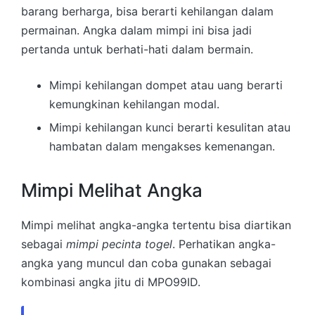
barang berharga, bisa berarti kehilangan dalam
permainan. Angka dalam mimpi ini bisa jadi
pertanda untuk berhati-hati dalam bermain.
Mimpi kehilangan dompet atau uang berarti
kemungkinan kehilangan modal.
Mimpi kehilangan kunci berarti kesulitan atau
hambatan dalam mengakses kemenangan.
Mimpi Melihat Angka
Mimpi melihat angka-angka tertentu bisa diartikan
sebagai
mimpi pecinta togel
. Perhatikan angka-
angka yang muncul dan coba gunakan sebagai
kombinasi angka jitu di MPO99ID.