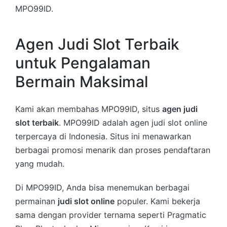
MPO99ID.
Agen Judi Slot Terbaik
untuk Pengalaman
Bermain Maksimal
Kami akan membahas MPO99ID, situs
agen judi
slot terbaik
. MPO99ID adalah agen judi slot online
terpercaya di Indonesia. Situs ini menawarkan
berbagai promosi menarik dan proses pendaftaran
yang mudah.
Di MPO99ID, Anda bisa menemukan berbagai
permainan
judi slot online
populer. Kami bekerja
sama dengan provider ternama seperti Pragmatic