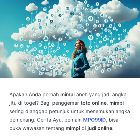
Apakah Anda pernah
mimpi
aneh yang jadi angka
jitu di togel? Bagi penggemar
toto online
,
mimpi
sering dianggap petunjuk untuk menemukan angka
pemenang. Cerita Ayu, pemain
MPO99ID
, bisa
buka wawasan tentang
mimpi
di
judi online
.