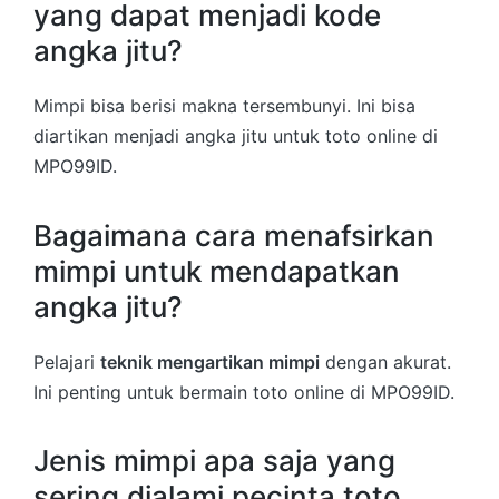
yang dapat menjadi kode
angka jitu?
Mimpi bisa berisi makna tersembunyi. Ini bisa
diartikan menjadi angka jitu untuk toto online di
MPO99ID.
Bagaimana cara menafsirkan
mimpi untuk mendapatkan
angka jitu?
Pelajari
teknik mengartikan mimpi
dengan akurat.
Ini penting untuk bermain toto online di MPO99ID.
Jenis mimpi apa saja yang
sering dialami pecinta toto