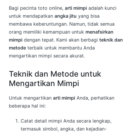
Bagi pecinta toto online,
arti mimpi
adalah kunci
untuk mendapatkan
angka jitu
yang bisa
membawa keberuntungan. Namun, tidak semua
orang memiliki kemampuan untuk
menafsirkan
mimpi
dengan tepat. Kami akan berbagi
teknik dan
metode
terbaik untuk membantu Anda
mengartikan mimpi secara akurat.
Teknik dan Metode untuk
Mengartikan Mimpi
Untuk mengartikan
arti mimpi
Anda, perhatikan
beberapa hal ini:
Catat detail mimpi Anda secara lengkap,
termasuk simbol, angka, dan kejadian-