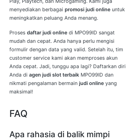
Play, Playtech, dan Microgaming. Kami juga
menyediakan berbagai
promosi judi online
untuk
meningkatkan peluang Anda menang.
Proses
daftar judi online
di MPO99ID sangat
mudah dan cepat. Anda hanya perlu mengisi
formulir dengan data yang valid. Setelah itu, tim
customer service kami akan memproses akun
Anda cepat. Jadi, tunggu apa lagi? Daftarkan diri
Anda di
agen judi slot terbaik
MPO99ID dan
nikmati pengalaman bermain
judi online
yang
maksimal!
FAQ
Apa rahasia di balik mimpi