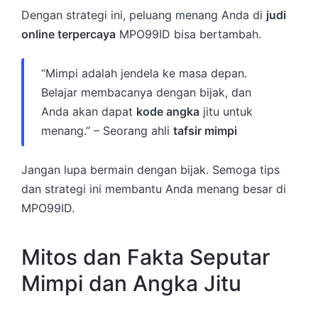
Dengan strategi ini, peluang menang Anda di
judi
online terpercaya
MPO99ID bisa bertambah.
“Mimpi adalah jendela ke masa depan.
Belajar membacanya dengan bijak, dan
Anda akan dapat
kode angka
jitu untuk
menang.” – Seorang ahli
tafsir mimpi
Jangan lupa bermain dengan bijak. Semoga tips
dan strategi ini membantu Anda menang besar di
MPO99ID.
Mitos dan Fakta Seputar
Mimpi dan Angka Jitu