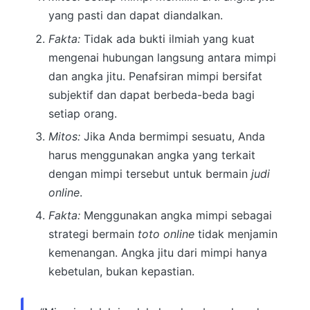
yang pasti dan dapat diandalkan.
Fakta:
Tidak ada bukti ilmiah yang kuat
mengenai hubungan langsung antara mimpi
dan angka jitu. Penafsiran mimpi bersifat
subjektif dan dapat berbeda-beda bagi
setiap orang.
Mitos:
Jika Anda bermimpi sesuatu, Anda
harus menggunakan angka yang terkait
dengan mimpi tersebut untuk bermain
judi
online
.
Fakta:
Menggunakan angka mimpi sebagai
strategi bermain
toto online
tidak menjamin
kemenangan. Angka jitu dari mimpi hanya
kebetulan, bukan kepastian.