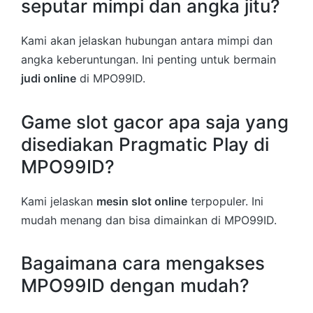
seputar mimpi dan angka jitu?
Kami akan jelaskan hubungan antara mimpi dan
angka keberuntungan. Ini penting untuk bermain
judi online
di MPO99ID.
Game slot gacor apa saja yang
disediakan Pragmatic Play di
MPO99ID?
Kami jelaskan
mesin slot online
terpopuler. Ini
mudah menang dan bisa dimainkan di MPO99ID.
Bagaimana cara mengakses
MPO99ID dengan mudah?