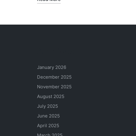
Archives
January 2026
December 2025
November 2025
August 2025
July 2025
June 2025
April 2025
March 2025