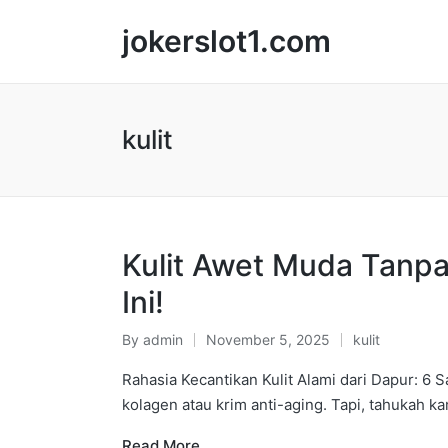
jokerslot1.com
kulit
Kulit Awet Muda Tanp
Ini!
By
admin
November 5, 2025
kulit
Posted
Posted
by
in
Rahasia Kecantikan Kulit Alami dari Dapur: 6
kolagen atau krim anti-aging. Tapi, tahukah k
Read More