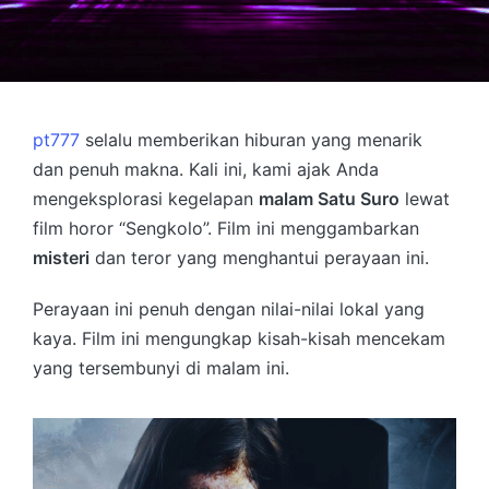
pt777
selalu memberikan hiburan yang menarik
dan penuh makna. Kali ini, kami ajak Anda
mengeksplorasi kegelapan
malam Satu Suro
lewat
film horor “Sengkolo”. Film ini menggambarkan
misteri
dan teror yang menghantui perayaan ini.
Perayaan ini penuh dengan nilai-nilai lokal yang
kaya. Film ini mengungkap kisah-kisah mencekam
yang tersembunyi di malam ini.