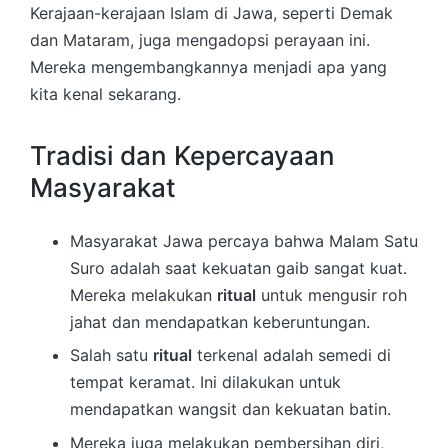
Kerajaan-kerajaan Islam di Jawa, seperti Demak
dan Mataram, juga mengadopsi perayaan ini.
Mereka mengembangkannya menjadi apa yang
kita kenal sekarang.
Tradisi dan Kepercayaan
Masyarakat
Masyarakat Jawa percaya bahwa Malam Satu
Suro adalah saat kekuatan gaib sangat kuat.
Mereka melakukan
ritual
untuk mengusir roh
jahat dan mendapatkan keberuntungan.
Salah satu
ritual
terkenal adalah semedi di
tempat keramat. Ini dilakukan untuk
mendapatkan wangsit dan kekuatan batin.
Mereka juga melakukan pembersihan diri,