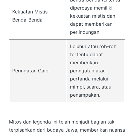
dipercaya memiliki
Kekuatan Mistis
kekuatan mistis dan
Benda-Benda
dapat memberikan
perlindungan.
Leluhur atau roh-roh
tertentu dapat
memberikan
Peringatan Gaib
peringatan atau
pertanda melalui
mimpi, suara, atau
penampakan.
Mitos dan legenda ini telah menjadi bagian tak
terpisahkan dari budaya Jawa, memberikan nuansa