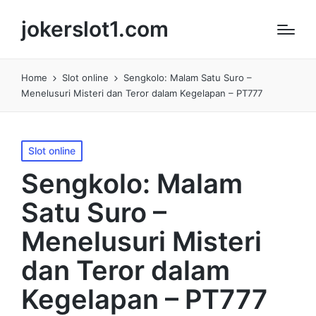
jokerslot1.com
Home
Slot online
Sengkolo: Malam Satu Suro –
Menelusuri Misteri dan Teror dalam Kegelapan – PT777
Posted
Slot online
in
Sengkolo: Malam
Satu Suro –
Menelusuri Misteri
dan Teror dalam
Kegelapan – PT777