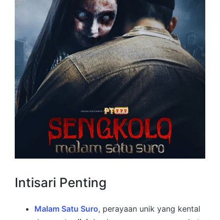
Intisari Penting
Malam Satu Suro
, perayaan unik yang kental